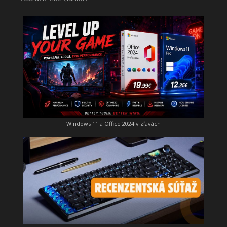
Windows 11 a Office 2024 v zľavách