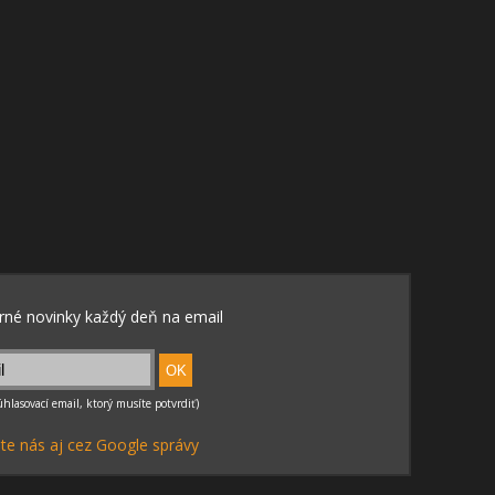
te nás aj cez Google správy