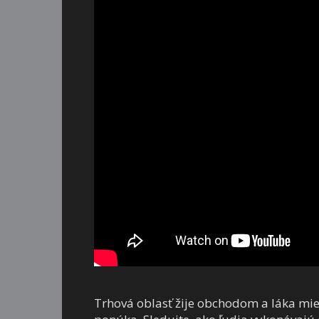
Trhová oblasť žije obchodom a láka mie