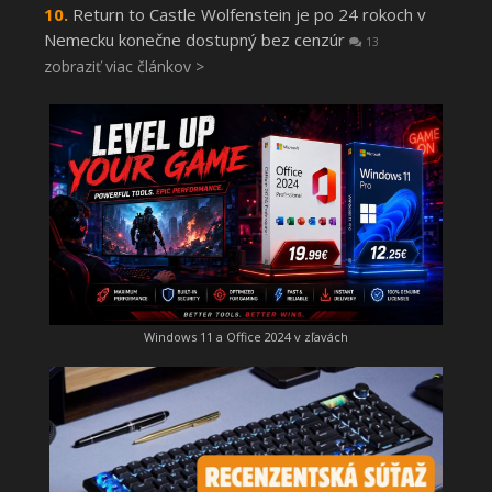
Return to Castle Wolfenstein je po 24 rokoch v
Nemecku konečne dostupný bez cenzúr
13
zobraziť viac článkov >
Windows 11 a Office 2024 v zľavách