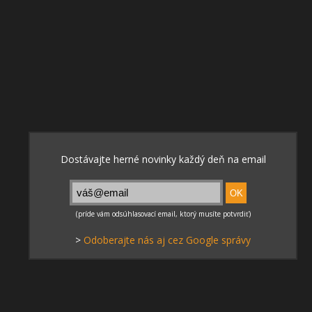
>
Odoberajte nás aj cez Google správy