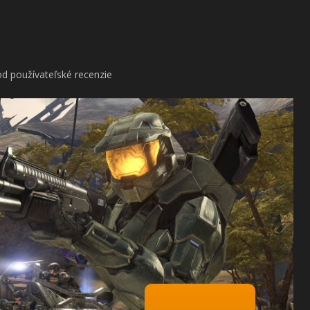
d používateľské recenzie