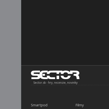
Sector.sk - hry, recenzie, novinky
Smartpod
Filmy