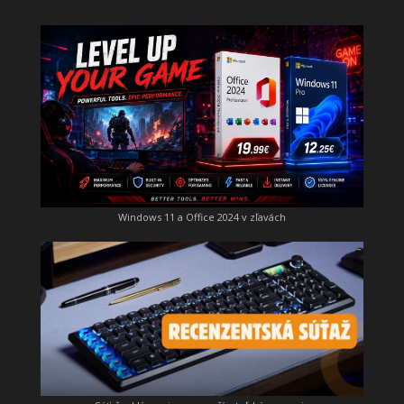
Windows 11 a Office 2024 v zľavách