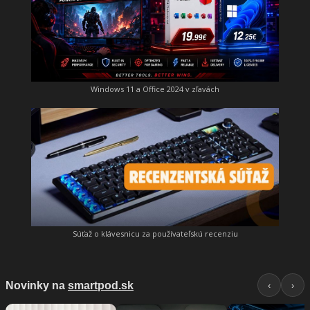
Windows 11 a Office 2024 v zľavách
Súťaž o klávesnicu za používateľskú recenziu